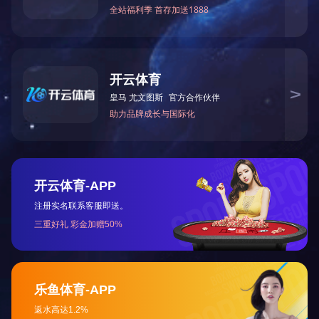
成为卓越的智能控制系统解决方案供应商
快速导航
关于我们
发展历史
项目案例
解决方案
联系我们
热门产品
通机动力类
发电机
爱体育在线官网-爱体育在线官网（中国）