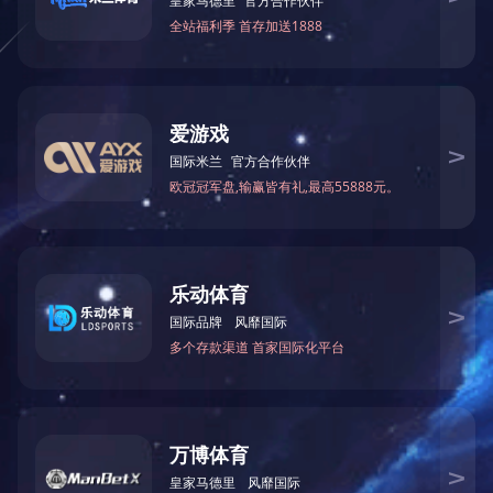
计时器
数字显示屏，适用于12V和
24V电路，用于割草机发电
机摩托车农用拖拉机船用压
查看更多
缩机ATV舷外电锯和其他交
流/直流电源设备。
<<
< Previous
1
2
重庆瑜欣平瑞拥有工程、制造和销售能力。