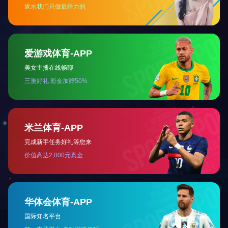
成为卓越的智能控制系统解决方案供应商
快速导航
关于我们
发展历史
项目案例
解决方案
联系我们
热门产品
通机动力类
发电机
爱体育在线官网-爱体育在线官网（中国）