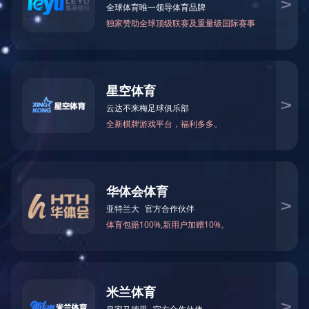
5kw行星驱动总成
400w转向总成
查看更多
查看更多