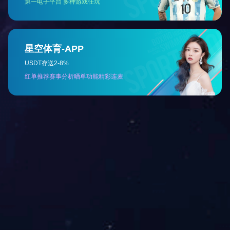
重庆瑜欣平瑞拥有工程、制造和销售能力。
成为卓越的智能控制系统解决方案供应商
快速导航
关于我们
发展历史
项目案例
解决方案
联系我们