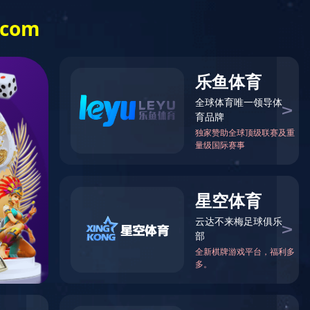
ESG
联系我们
投资者关系