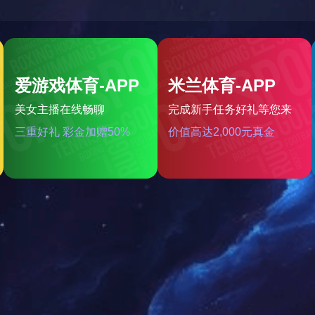
产品特点
相关产品