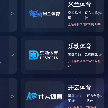
GX620 GX610点火线圈用于