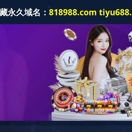
关于我们
研发能力
制造能力
产品中心
解决方案
心
通机动力类
点火系统（点火器、触发器、飞轮）