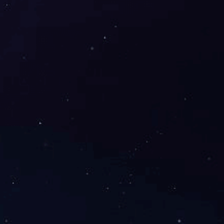
1-1.5kw驱动电机
.10整流
查看更多