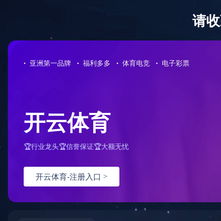
爱体育在线官网-爱体育在线官网（中国）
环保公示
爱体育在线官网-爱体育在线官网（中国）
产品中