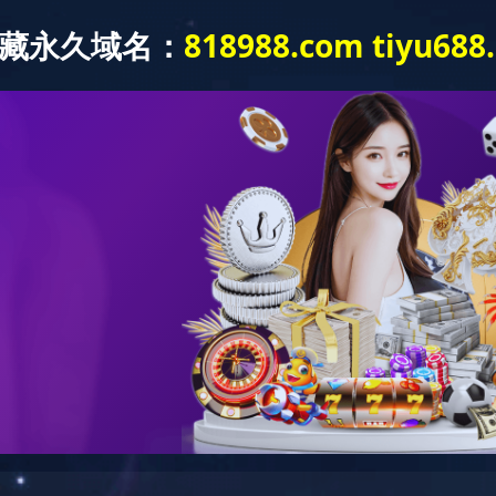
关于我们
研发能力
制造能力
产品中心
解决方案
心
发电机
磁电机
电机–定子