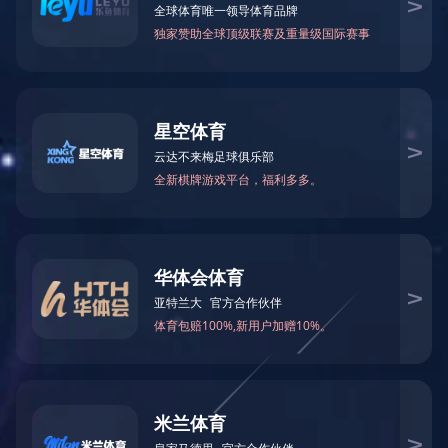
队，搭建先进的技术平台，设立重庆、宁波两大研发
中心，下设四大研究室，现有研发人员约120名，累
计拥有专利186项，其中发明专利26项。
覆盖常规测试、极限工况测试、环境测试、安规测
试、EMC 测试、疲劳测试等全维度检测体系，我们
为客户提供全流程服务：从研发阶段、DV 测试、PV
测试到批量生产，涵盖产品可靠性方案设计与测试、
法规标准符合性评估与验证、产品认证与测试、失效
分析及器件验证等一站式解决方案。
瑜欣电子拥有3个拥有三个省（市）级研发平台：企
业技术中心、工程技术研发中心、重庆市重点实验
室。公司获评国家知识产权优势企业、重庆市技术创