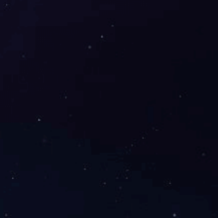
逆变器
直
查看更多
ggs &