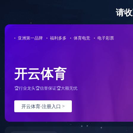
爱体育在线官网-爱体育在线官网（中国）
环保公示
爱体育在线官网-爱体育在线官网（中国）
产品中